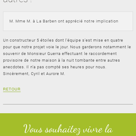
M. Mme M. à La Barben ont apprécié notre implication
Un constructeur 5 étoiles dont l'équipe s'est mise en quatre
pour que notre projet voie le jour. Nous garderons notamment le
souvenir de Monsieur Guerra effectuant le raccordement
provisoire de notre maison à la nuit tombante entre autres
anecdotes. Il n'a pas compté ses heures pour nous.
Sincèrement, Cyril et Aurore M.
RETOUR
Vous souhaitez vivre la