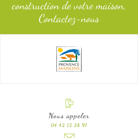
construction de votre maison,
Contactez-nous
Nous appeler
04 42 12 38 97