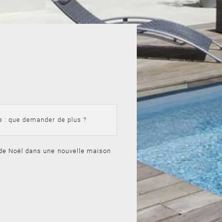
e : que demander de plus ?
de Noël dans une nouvelle maison