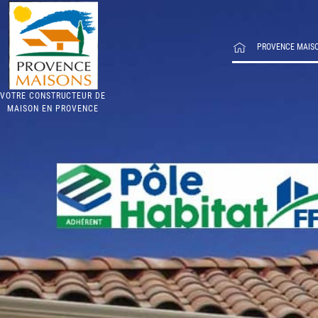
PROVENCE MAIS
VOTRE CONSTRUCTEUR DE
MAISON EN PROVENCE