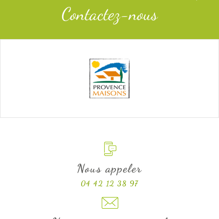
Contactez-nous
Nous appeler
04 42 12 38 97