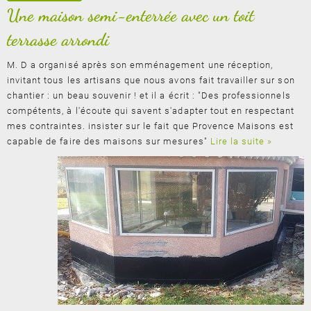
Une maison semi-enterrée avec un toit
terrasse arrondi
M. D a organisé après son emménagement une réception,
invitant tous les artisans que nous avons fait travailler sur son
chantier : un beau souvenir ! et il a écrit : "Des professionnels
compétents, à l'écoute qui savent s'adapter tout en respectant
mes contraintes. insister sur le fait que Provence Maisons est
capable de faire des maisons sur mesures"
Lire la suite »