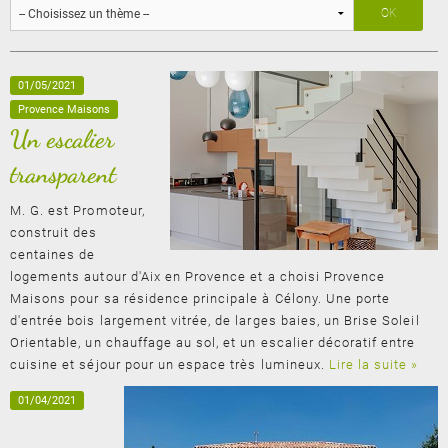
01/05/2021
Provence Maisons
Un escalier
transparent
M. G. est Promoteur,
construit des
centaines de
logements autour d'Aix en Provence et a choisi Provence
Maisons pour sa résidence principale à Célony. Une porte
d'entrée bois largement vitrée, de larges baies, un Brise Soleil
Orientable, un chauffage au sol, et un escalier décoratif entre
cuisine et séjour pour un espace très lumineux.
Lire la suite »
01/04/2021