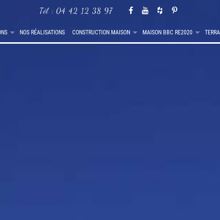
Tél :
04 42 12 38 97
ONS
NOS RÉALISATIONS
CONSTRUCTION MAISON
MAISON BBC RE2020
TERRA