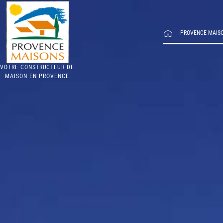
PROVENCE MAIS
VOTRE CONSTRUCTEUR DE
MAISON EN PROVENCE