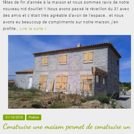
fêtes de fin d’année à la maison et nous sommes ravis de notre
nouveau nid douillet !! Nous avons passé le réveillon du 31 avec
des amis et c’était très agréable d’avoir de l’espace… et nous
avons eu beaucoup de compliments sur notre maison, j’en
profite…
Lire la suite »
31/10/2018
Poésie
Construire une maison permet de construire un