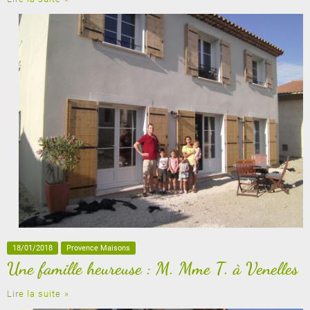
18/01/2018
Provence Maisons
Une famille heureuse : M. Mme T. à Venelles
Lire la suite »