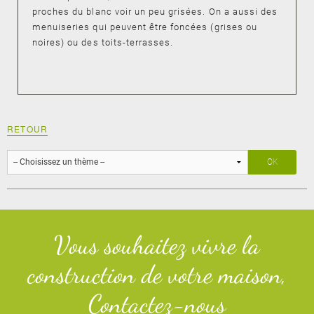
proches du blanc voir un peu grisées. On a aussi des
menuiseries qui peuvent être foncées (grises ou
noires) ou des toits-terrasses.
RETOUR
Vous souhaitez vivre la
construction de votre maison,
Contactez-nous