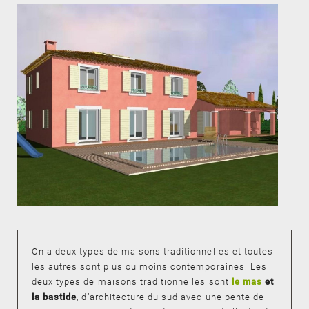
On a deux types de maisons traditionnelles et toutes
les autres sont plus ou moins contemporaines. Les
deux types de maisons traditionnelles sont
le mas
et
la bastide
, d’architecture du sud avec une pente de