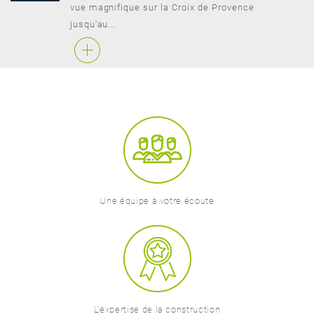
vue magnifique sur la Croix de Provence
jusqu'au...
Une équipe à votre écoute
L'expertise de la construction