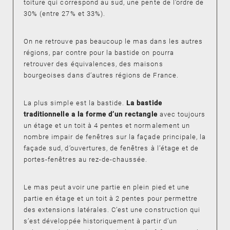
toiture qui correspond au sud, une pente de l’ordre de
30% (entre 27% et 33%).
On ne retrouve pas beaucoup le mas dans les autres
régions, par contre pour la bastide on pourra
retrouver des équivalences, des maisons
bourgeoises dans d’autres régions de France.
La plus simple est la bastide.
La bastide
traditionnelle a la forme d’un rectangle
avec toujours
un étage et un toit à 4 pentes et normalement un
nombre impair de fenêtres sur la façade principale, la
façade sud, d’ouvertures, de fenêtres à l’étage et de
portes-fenêtres au rez-de-chaussée.
Le mas peut avoir une partie en plein pied et une
partie en étage et un toit à 2 pentes pour permettre
des extensions latérales. C’est une construction qui
s’est développée historiquement à partir d’un