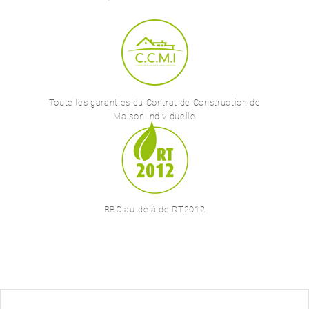
Toute les garanties du Contrat de Construction de
Maison Individuelle
BBC au-delà de RT2012