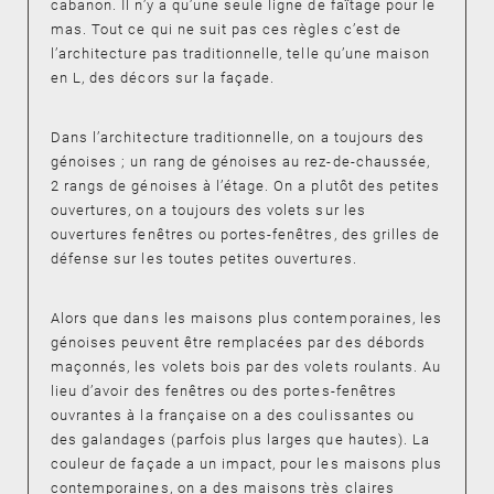
cabanon. Il n’y a qu’une seule ligne de faîtage pour le
mas. Tout ce qui ne suit pas ces règles c’est de
l’architecture pas traditionnelle, telle qu’une maison
en L, des décors sur la façade.
Dans l’architecture traditionnelle, on a toujours des
génoises ; un rang de génoises au rez-de-chaussée,
2 rangs de génoises à l’étage. On a plutôt des petites
ouvertures, on a toujours des volets sur les
ouvertures fenêtres ou portes-fenêtres, des grilles de
défense sur les toutes petites ouvertures.
Alors que dans les maisons plus contemporaines, les
génoises peuvent être remplacées par des débords
maçonnés, les volets bois par des volets roulants. Au
lieu d’avoir des fenêtres ou des portes-fenêtres
ouvrantes à la française on a des coulissantes ou
des galandages (parfois plus larges que hautes). La
couleur de façade a un impact, pour les maisons plus
contemporaines, on a des maisons très claires