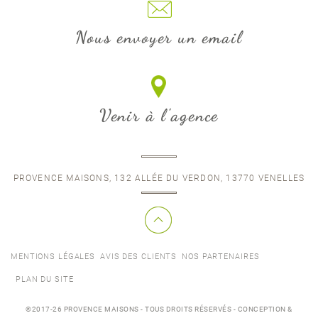
Nous envoyer un email
Venir à l'agence
PROVENCE MAISONS, 132 ALLÉE DU VERDON, 13770 VENELLES
MENTIONS LÉGALES
AVIS DES CLIENTS
NOS PARTENAIRES
PLAN DU SITE
©2017-26 PROVENCE MAISONS - TOUS DROITS RÉSERVÉS - CONCEPTION &