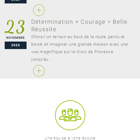
23
Détermination + Courage = Belle
Réussite
Choisir un terrain au bout de la route, pentu et
NOVEMBRE
boisé, et imaginer une grande maison avec une
2023
vue magnifique sur la Croix de Provence
jusqu'au...
Une équipe à votre écoute