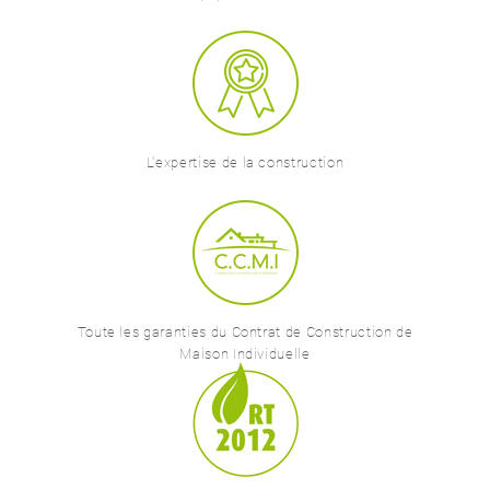
L'expertise de la construction
Toute les garanties du Contrat de Construction de
Maison Individuelle