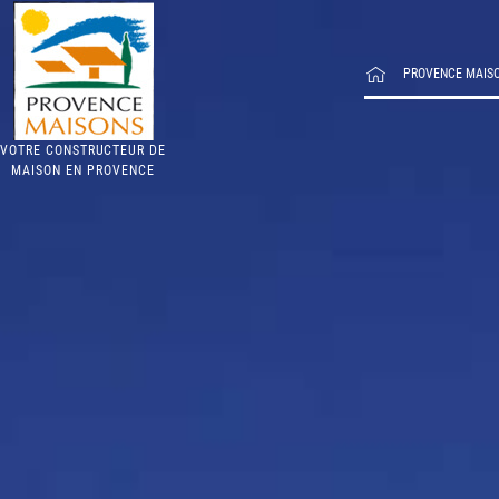
PROVENCE MAIS
VOTRE CONSTRUCTEUR DE
MAISON EN PROVENCE