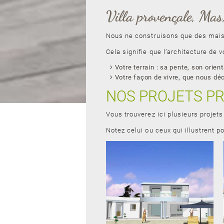
Villa provençale, Mas
Nous ne construisons que des mai
Cela signifie que l’architecture de
Votre terrain : sa pente, son ori
Votre façon de vivre, que nous déc
NOS PROJETS P
Vous trouverez ici plusieurs projet
Notez celui ou ceux qui illustrent 