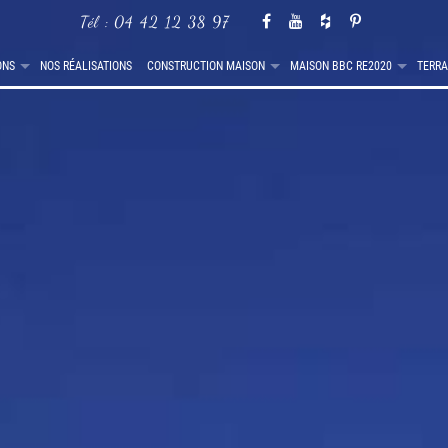
Tél :
04 42 12 38 97
ONS
NOS RÉALISATIONS
CONSTRUCTION MAISON
MAISON BBC RE2020
TERRA