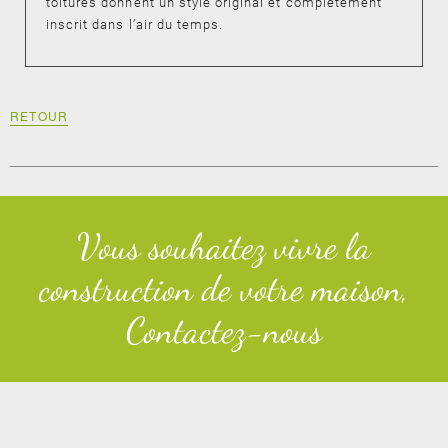
toitures donnent un style original et complètement
inscrit dans l’air du temps.
RETOUR
Vous souhaitez vivre la
construction de votre maison,
Contactez-nous