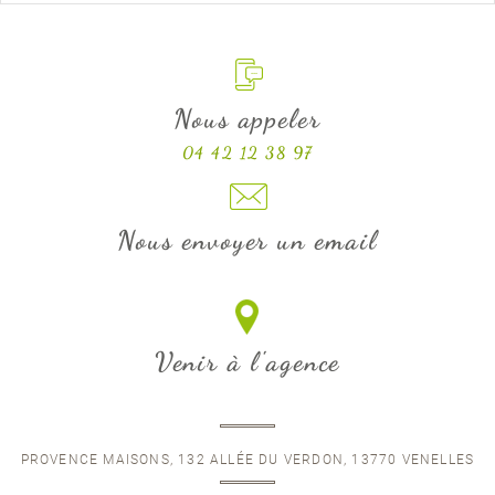
Nous appeler
04 42 12 38 97
Nous envoyer un email
Venir à l'agence
PROVENCE MAISONS, 132 ALLÉE DU VERDON, 13770 VENELLES