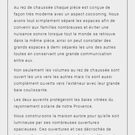
Au rez de chaussée chaque pièce est conçue de
façon très moderne avec un aspect cocooning. Nous
avons tout simplement séparé les espaces afin de
convenir aux familles nombreuses et éviter une
nuisance sonore lorsque tout le monde se retrouve
dans la même pièce, ainsi on peut constater des
grands espaces à demi séparés les uns des autres
toutes en conservant une grande communication
entre eux.
Non seulement les volumes au rez de chaussée sont
ouvert les uns vers les autres mais ils sont aussi
complément ouverts vers l’extérieur avec leur grande
baie coulissante.
Les deux auvents protègeront les baies vitrées du
rayonnement solaire de notre Provence.
Nous construisons la maison aurore pour qu’elle soit
lumineuse par ses nombreuses ouvertures
spacieuses. Ces ouvertures et ces décrochés de