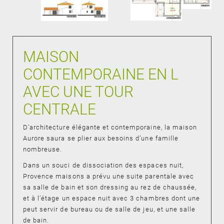
MAISON
CONTEMPORAINE EN L
AVEC UNE TOUR
CENTRALE
D’architecture élégante et contemporaine, la maison
Aurore saura se plier aux besoins d’une famille
nombreuse.
Dans un souci de dissociation des espaces nuit,
Provence maisons a prévu une suite parentale avec
sa salle de bain et son dressing au rez de chaussée,
et à l’étage un espace nuit avec 3 chambres dont une
peut servir de bureau ou de salle de jeu, et une salle
de bain.