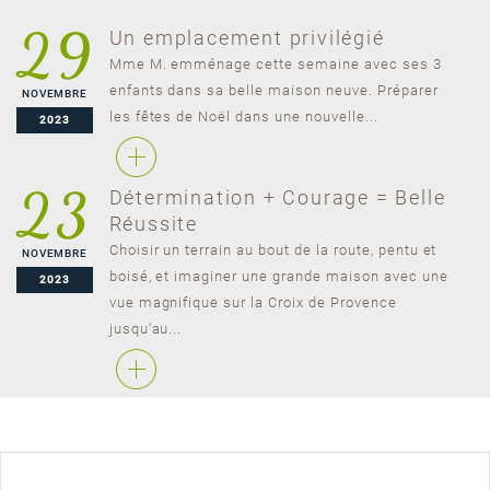
29
Un emplacement privilégié
Mme M. emménage cette semaine avec ses 3
enfants dans sa belle maison neuve. Préparer
NOVEMBRE
les fêtes de Noël dans une nouvelle...
2023
23
Détermination + Courage = Belle
Réussite
Choisir un terrain au bout de la route, pentu et
NOVEMBRE
boisé, et imaginer une grande maison avec une
2023
vue magnifique sur la Croix de Provence
jusqu'au...