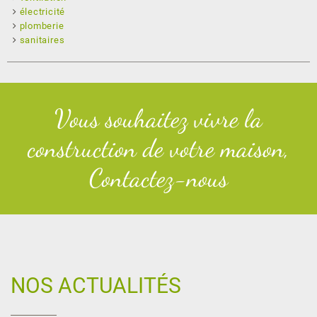
électricité
plomberie
sanitaires
Vous souhaitez vivre la
construction de votre maison,
Contactez-nous
NOS ACTUALITÉS