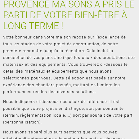
PROVENCE MAISONS A PRIS LE
PARTI DE VOTRE BIEN-ÊTRE À
LONG TERME !
Votre bonheur dans votre maison repose sur l’excellence de
tous les stades de votre projet de construction, de notre
première rencontre jusqu’à la réception. Cela inclut la
conception de vos plans ainsi que les choix des prestations, des
matériaux et des équipements. Vous trouverez ci-dessous le
détail des matériaux et équipements que nous avons
sélectionnés pour vous. Cette sélection est basée sur notre
expérience des chantiers passés, mettant en lumière les
performances réelles des diverses solutions.
Nous indiquons ci-dessous nos choix de référence. Il est
possible que votre projet s’en distingue, soit par contrainte
(terrain, règlementation locale, …) soit par souhait de votre part
(personnalisation).
Nous avons séparé plusieurs sections que vous pouvez
atteindre directement en cliquant sur les mots ci-dessous :