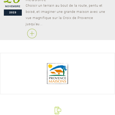
Choisir un terrain au bout de la route, pentu et
NOVEMBRE
boisé, et imaginer une grande maison avec une
2023
vue magnifique sur la Croix de Provence
jusqu'au...