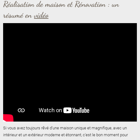
Réalisation de maison et Rénovation : un
résumé en
vidéo
Si vous avez toujours rêvé d'une maison unique et magnifique, avec un
intérieur et un extérieur moderne et étonnant, c'est le bon moment pour