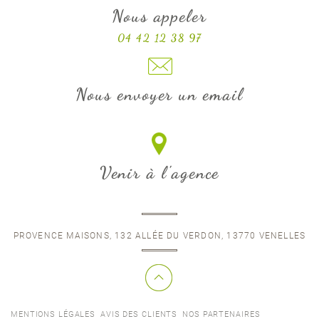
Nous appeler
04 42 12 38 97
Nous envoyer un email
Venir à l'agence
PROVENCE MAISONS, 132 ALLÉE DU VERDON, 13770 VENELLES
MENTIONS LÉGALES
AVIS DES CLIENTS
NOS PARTENAIRES