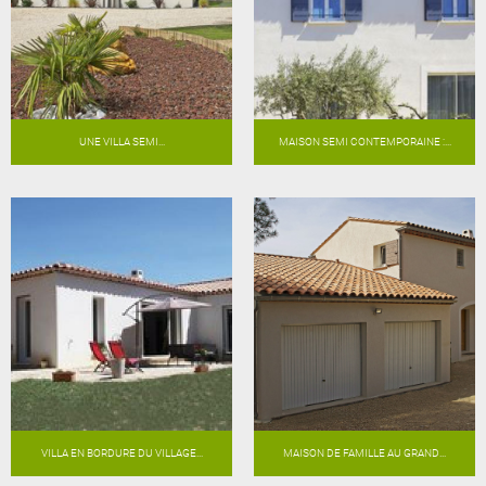
UNE VILLA SEMI...
MAISON SEMI CONTEMPORAINE :...
VILLA EN BORDURE DU VILLAGE...
MAISON DE FAMILLE AU GRAND...