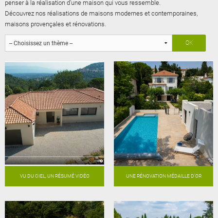
penser à la réalisation d'une maison qui vous ressemble.
Découvrez nos réalisations de maisons modernes et contemporaines,
maisons provençales et rénovations.
VU DU CIEL, UN RÉSUMÉ VIDÉO
UNE RÉNOVATION MÉDAILLE D'OR