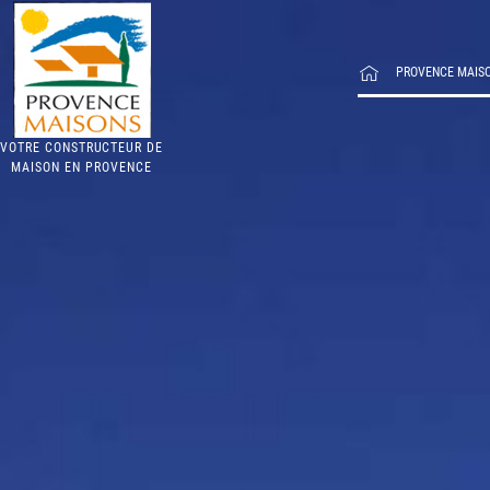
PROVENCE MAIS
VOTRE CONSTRUCTEUR DE
MAISON EN PROVENCE