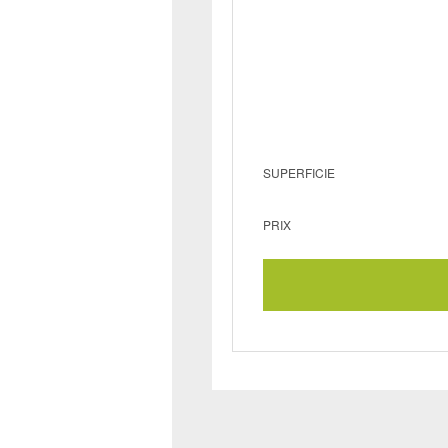
SUPERFICIE
PRIX