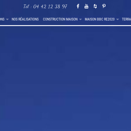
Tél :
04 42 12 38 97
ONS
NOS RÉALISATIONS
CONSTRUCTION MAISON
MAISON BBC RE2020
TERRA